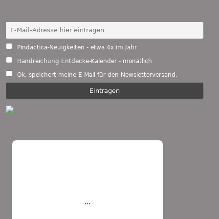
Pindactica-Neuigkeiten - etwa 4x im Jahr
Handreichung Entdecke-Kalender - monatlich
Ok, speichert meine E-Mail für den Newsletterversand.