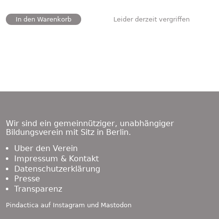
In den Warenkorb
Leider derzeit vergriffen
Footer
Content
Wir sind ein gemeinnütziger, unabhängiger
Bildungsverein mit Sitz in Berlin.
Über den Verein
Impressum & Kontakt
Datenschutzerklärung
Presse
Transparenz
Pindactica auf
Instagram
und
Mastodon