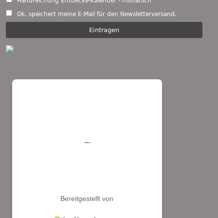
Handreichung Entdecke-Kalender - monatlich
Ok, speichert meine E-Mail für den Newsletterversand.