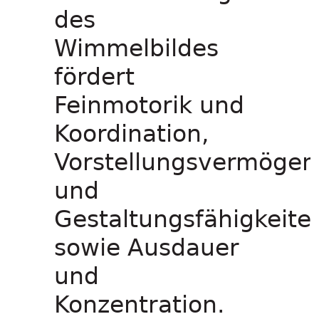
des
Wimmelbildes
fördert
Feinmotorik und
Koordination,
Vorstellungsvermögen
und
Gestaltungsfähigkeite
sowie Ausdauer
und
Konzentration.