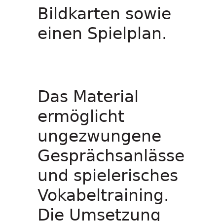
Bildkarten sowie
einen Spielplan.
Das Material
ermöglicht
ungezwungene
Gesprächsanlässe
und spielerisches
Vokabeltraining.
Die Umsetzung