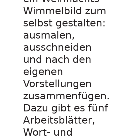
Wimmelbild zum
selbst gestalten:
ausmalen,
ausschneiden
und nach den
eigenen
Vorstellungen
zusammenfügen.
Dazu gibt es fünf
Arbeitsblätter,
Wort- und