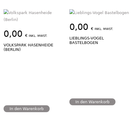
0,00
€
INKL. MWST.
0,00
€
INKL. MWST.
LIEBLINGS-VOGEL
BASTELBOGEN
VOLKSPARK HASENHEIDE
(BERLIN)
In den Warenkorb
In den Warenkorb