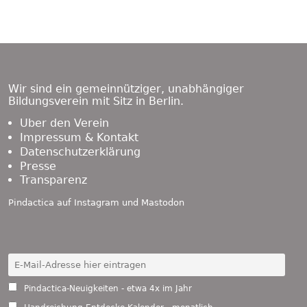
Footer
Content
Wir sind ein gemeinnütziger, unabhängiger
Bildungsverein mit Sitz in Berlin.
Über den Verein
Impressum & Kontakt
Datenschutzerklärung
Presse
Transparenz
Pindactica auf
Instagram
und
Mastodon
Pindactica-Neuigkeiten - etwa 4x im Jahr