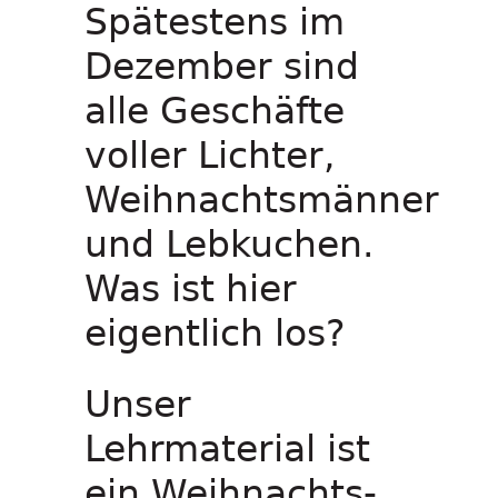
Spätestens im
Dezember sind
alle Geschäfte
voller Lichter,
Weihnachtsmänner
und Lebkuchen.
Was ist hier
eigentlich los?
Unser
Lehrmaterial ist
ein Weihnachts-