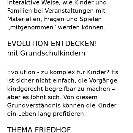
interaktive Weise, wie Kinder und
Familien bei Veranstaltungen mit
Materialien, Fragen und Spielen
„mitgenommen“ werden können.
EVOLUTION ENTDECKEN!
mit Grundschulkindern
Evolution - zu komplex für Kinder? Es
ist sicher nicht einfach, die Vorgänge
kindgerecht begreifbar zu machen –
aber es lohnt sich. Von diesem
Grundverständnis können die Kinder
ein Leben lang profitieren.
THEMA FRIEDHOF