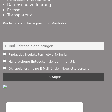
Datenschutzerklärung
Presse
Transparenz
Pindactica auf
Instagram
und
Mastodon
Pindactica-Neuigkeiten - etwa 4x im Jahr
Handreichung Entdecke-Kalender - monatlich
Ok, speichert meine E-Mail für den Newsletterversand.