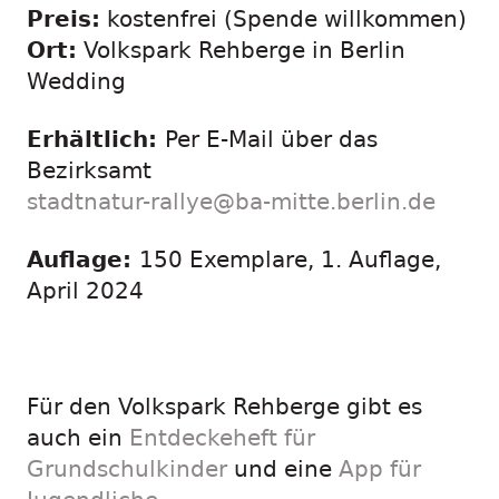
Preis:
kostenfrei (Spende willkommen)
Ort:
Volkspark Rehberge in Berlin
Wedding
Erhältlich:
Per E-Mail über das
Bezirksamt
stadtnatur-rallye@ba-mitte.berlin.de
Auflage:
150 Exemplare, 1. Auflage,
April 2024
Für den Volkspark Rehberge gibt es
auch ein
Entdeckeheft für
Grundschulkinder
und eine
App für