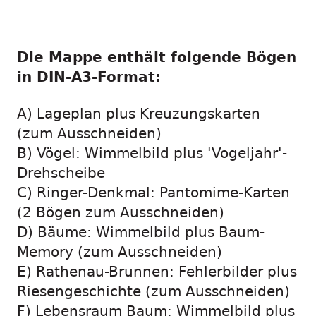
Die Mappe enthält folgende Bögen
in DIN-A3-Format:
A) Lageplan plus Kreuzungskarten
(zum Ausschneiden)
B) Vögel: Wimmelbild plus 'Vogeljahr'-
Drehscheibe
C) Ringer-Denkmal: Pantomime-Karten
(2 Bögen zum Ausschneiden)
D) Bäume: Wimmelbild plus Baum-
Memory (zum Ausschneiden)
E) Rathenau-Brunnen: Fehlerbilder plus
Riesengeschichte (zum Ausschneiden)
F) Lebensraum Baum: Wimmelbild plus