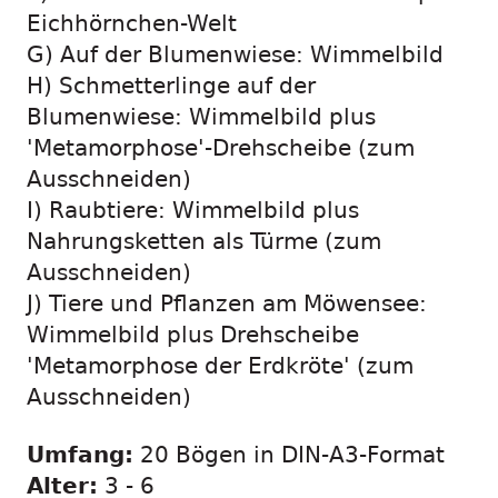
Eichhörnchen-Welt
G) Auf der Blumenwiese: Wimmelbild
H) Schmetterlinge auf der
Blumenwiese: Wimmelbild plus
'Metamorphose'-Drehscheibe (zum
Ausschneiden)
I) Raubtiere: Wimmelbild plus
Nahrungsketten als Türme (zum
Ausschneiden)
J) Tiere und Pflanzen am Möwensee:
Wimmelbild plus Drehscheibe
'Metamorphose der Erdkröte' (zum
Ausschneiden)
Umfang:
20 Bögen in DIN-A3-Format
Alter:
3 - 6