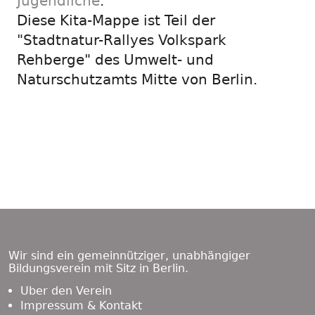
Jugendliche
.
Diese Kita-Mappe ist Teil der
"Stadtnatur-Rallyes Volkspark
Rehberge" des Umwelt- und
Naturschutzamts Mitte von Berlin.
Footer
Content
Wir sind ein gemeinnütziger, unabhängiger
Bildungsverein mit Sitz in Berlin.
Über den Verein
Impressum & Kontakt