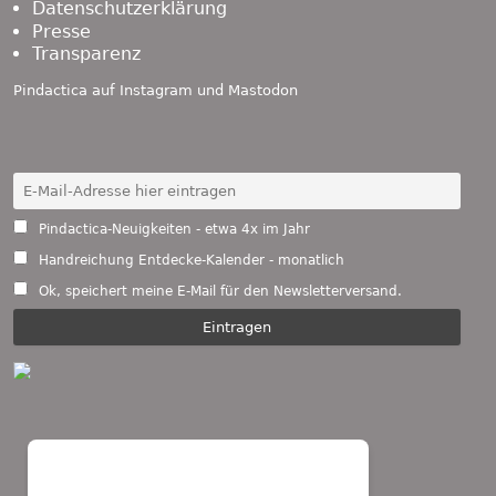
Datenschutzerklärung
Presse
Transparenz
Pindactica auf
Instagram
und
Mastodon
Pindactica-Neuigkeiten - etwa 4x im Jahr
Handreichung Entdecke-Kalender - monatlich
Ok, speichert meine E-Mail für den Newsletterversand.