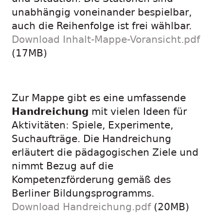
unabhängig voneinander bespielbar,
auch die Reihenfolge ist frei wählbar.
Download Inhalt-Mappe-Voransicht.pdf
(17MB)
Zur Mappe gibt es eine umfassende
Handreichung
mit vielen Ideen für
Aktivitäten: Spiele, Experimente,
Suchaufträge. Die Handreichung
erläutert die pädagogischen Ziele und
nimmt Bezug auf die
Kompetenzförderung gemäß des
Berliner Bildungsprogramms.
Download Handreichung.pdf
(20MB)