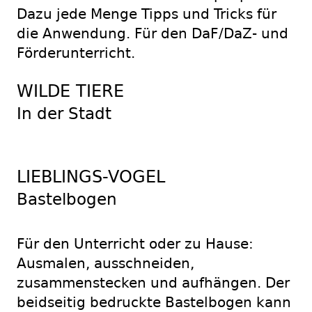
Dazu jede Menge Tipps und Tricks für
die Anwendung. Für den DaF/DaZ- und
Förderunterricht.
WILDE TIERE
In der Stadt
LIEBLINGS-VOGEL
Bastelbogen
Für den Unterricht oder zu Hause:
Ausmalen, ausschneiden,
zusammenstecken und aufhängen. Der
beidseitig bedruckte Bastelbogen kann