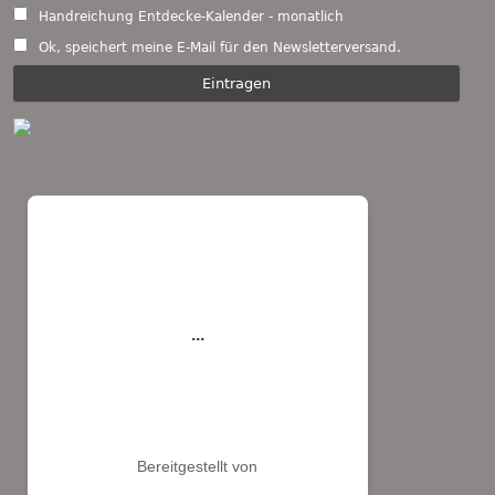
Handreichung Entdecke-Kalender - monatlich
Ok, speichert meine E-Mail für den Newsletterversand.