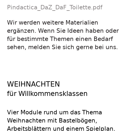
Pindactica_DaZ_DaF_Toilette.pdf
Wir werden weitere Materialien
ergänzen. Wenn Sie Ideen haben oder
für bestimmte Themen einen Bedarf
sehen, melden Sie sich gerne bei uns.
WEIHNACHTEN
für Willkommensklassen
Vier Module rund um das Thema
Weihnachten mit Bastelbögen,
Arbeitsblättern und einem Spielplan.