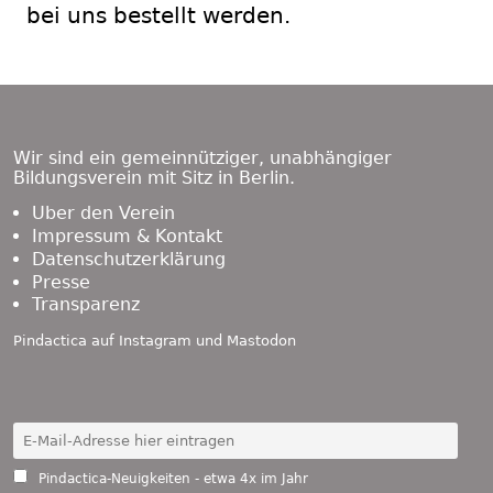
bei uns bestellt werden.
Footer
Content
Wir sind ein gemeinnütziger, unabhängiger
Bildungsverein mit Sitz in Berlin.
Über den Verein
Impressum & Kontakt
Datenschutzerklärung
Presse
Transparenz
Pindactica auf
Instagram
und
Mastodon
Pindactica-Neuigkeiten - etwa 4x im Jahr