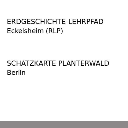
ERDGESCHICHTE-LEHRPFAD
Eckelsheim (RLP)
SCHATZKARTE PLÄNTERWALD
Berlin
Footer