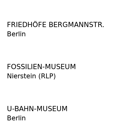
FRIEDHÖFE BERGMANNSTR.
Berlin
FOSSILIEN-MUSEUM
Nierstein (RLP)
U-BAHN-MUSEUM
Berlin