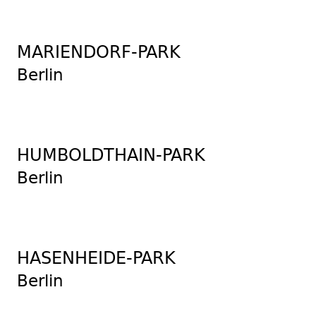
MARIENDORF-PARK
Berlin
HUMBOLDTHAIN-PARK
Berlin
HASENHEIDE-PARK
Berlin