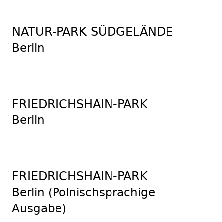
NATUR-PARK SÜDGELÄNDE
Berlin
FRIEDRICHSHAIN-PARK
Berlin
FRIEDRICHSHAIN-PARK
Berlin (Polnischsprachige
Ausgabe)