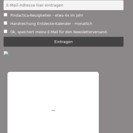
Pindactica-Neuigkeiten - etwa 4x im Jahr
Handreichung Entdecke-Kalender - monatlich
Ok, speichert meine E-Mail für den Newsletterversand.