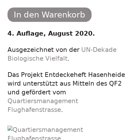
In den Warenkorb
4. Auflage, August 2020.
Ausgezeichnet von der
UN-Dekade
Biologische Vielfalt
.
Das Projekt Entdeckeheft Hasenheide
wird unterstützt aus Mitteln des QF2
und gefördert vom
Quartiersmanagement
Flughafenstrasse
.