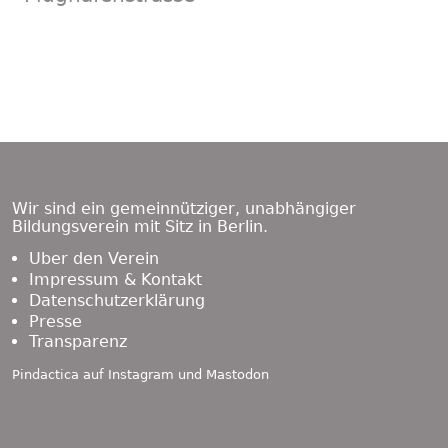
Footer
Content
Wir sind ein gemeinnütziger, unabhängiger
Bildungsverein mit Sitz in Berlin.
Über den Verein
Impressum & Kontakt
Datenschutzerklärung
Presse
Transparenz
Pindactica auf
Instagram
und
Mastodon