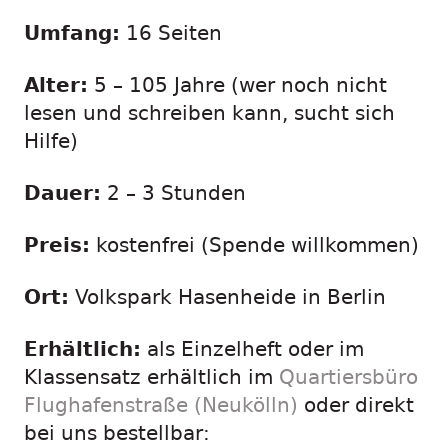
Umfang:
16 Seiten
Alter:
5 – 105 Jahre (wer noch nicht
lesen und schreiben kann, sucht sich
Hilfe)
Dauer:
2 – 3 Stunden
Preis:
kostenfrei (Spende willkommen)
Ort:
Volkspark Hasenheide in Berlin
Erhältlich:
als Einzelheft oder im
Klassensatz erhältlich im
Quartiersbüro
Flughafenstraße (Neukölln)
oder direkt
bei uns bestellbar: