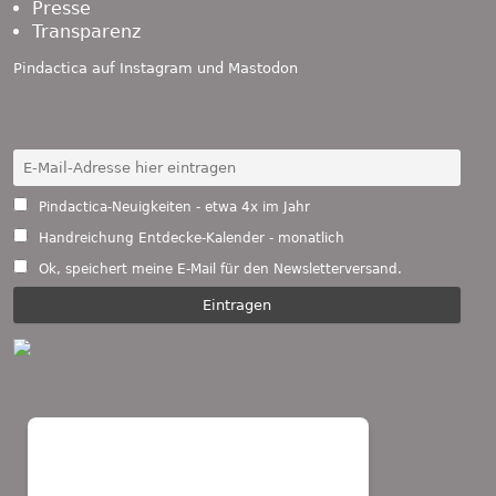
Presse
Transparenz
Pindactica auf
Instagram
und
Mastodon
Pindactica-Neuigkeiten - etwa 4x im Jahr
Handreichung Entdecke-Kalender - monatlich
Ok, speichert meine E-Mail für den Newsletterversand.