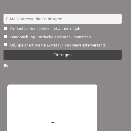
Pindactica-Neuigkeiten - etwa 4x im Jahr
Handreichung Entdecke-Kalender - monatlich
Ok, speichert meine E-Mail für den Newsletterversand.