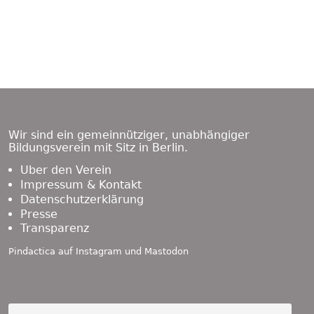
Footer
Content
Wir sind ein gemeinnütziger, unabhängiger
Bildungsverein mit Sitz in Berlin.
Über den Verein
Impressum & Kontakt
Datenschutzerklärung
Presse
Transparenz
Pindactica auf
Instagram
und
Mastodon