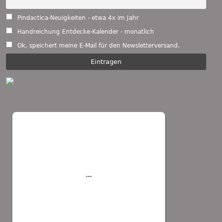
Pindactica-Neuigkeiten - etwa 4x im Jahr
Handreichung Entdecke-Kalender - monatlich
Ok, speichert meine E-Mail für den Newsletterversand.