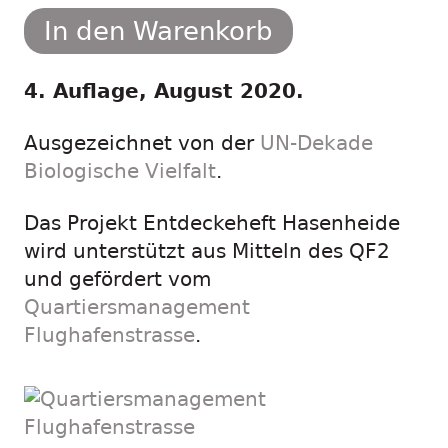
In den Warenkorb
4. Auflage, August 2020.
Ausgezeichnet von der
UN-Dekade
Biologische Vielfalt
.
Das Projekt Entdeckeheft Hasenheide
wird unterstützt aus Mitteln des QF2
und gefördert vom
Quartiersmanagement
Flughafenstrasse
.