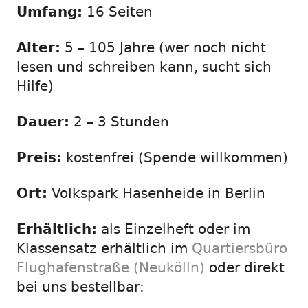
Umfang:
16 Seiten
Alter:
5 – 105 Jahre (wer noch nicht
lesen und schreiben kann, sucht sich
Hilfe)
Dauer:
2 – 3 Stunden
Preis:
kostenfrei (Spende willkommen)
Ort:
Volkspark Hasenheide in Berlin
Erhältlich:
als Einzelheft oder im
Klassensatz erhältlich im
Quartiersbüro
Flughafenstraße (Neukölln)
oder direkt
bei uns bestellbar: