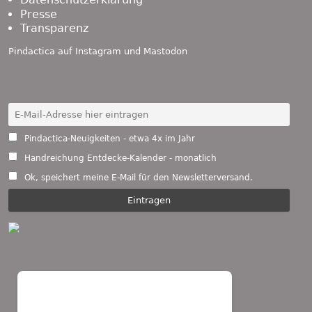
Presse
Transparenz
Pindactica auf
Instagram
und
Mastodon
Pindactica-Neuigkeiten - etwa 4x im Jahr
Handreichung Entdecke-Kalender - monatlich
Ok, speichert meine E-Mail für den Newsletterversand.