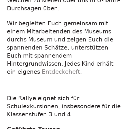
Weichen zu stellen oder uns in U-Bahn-
Durchsagen üben.
Wir begleiten Euch gemeinsam mit
einem Mitarbeitenden des Museums
durchs Museum und zeigen Euch die
spannenden Schätze; unterstützen
Euch mit spannendem
Hintergrundwissen. Jedes Kind erhält
ein eigenes
Entdeckeheft
.
Die Rallye eignet sich für
Schulexkursionen, insbesondere für die
Klassenstufen 3 und 4.