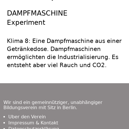
DAMPFMASCHINE
Experiment
Klima 8: Eine Dampfmaschine aus einer
Getränkedose. Dampfmaschinen
ermöglichten die Industrialisierung. Es
entsteht aber viel Rauch und CO2.
Footer
Content
Wir sind ein gemeinnütziger, unabhängiger
Bildungsverein mit Sitz in Berlin.
Über den Verein
Impressum & Kontakt
Datenschutzerklärung