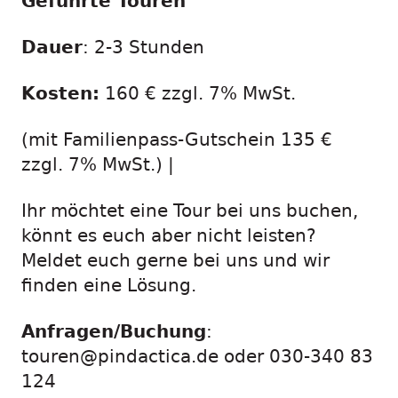
Geführte Touren
Dauer
: 2-3 Stunden
Kosten:
160 € zzgl. 7% MwSt.
(mit Familienpass-Gutschein 135 €
zzgl. 7% MwSt.) |
Ihr möchtet eine Tour bei uns buchen,
könnt es euch aber nicht leisten?
Meldet euch gerne bei uns und wir
finden eine Lösung.
Anfragen/Buchung
:
touren@pindactica.de oder 030-340 83
124