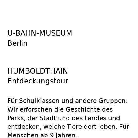
U-BAHN-MUSEUM
Berlin
HUMBOLDTHAIN
Entdeckungstour
Für Schulklassen und andere Gruppen:
Wir erforschen die Geschichte des
Parks, der Stadt und des Landes und
entdecken, welche Tiere dort leben. Für
Menschen ab 9 Jahren.