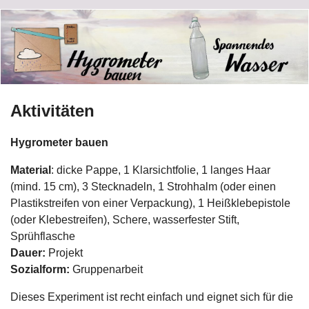
Aktivitäten
Hygrometer bauen
Material
: dicke Pappe, 1 Klarsichtfolie, 1 langes Haar
(mind. 15 cm), 3 Stecknadeln, 1 Strohhalm (oder einen
Plastikstreifen von einer Verpackung), 1 Heißklebepistole
(oder Klebestreifen), Schere, wasserfester Stift,
Sprühflasche
Dauer:
Projekt
Sozialform:
Gruppenarbeit
Dieses Experiment ist recht einfach und eignet sich für die