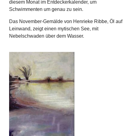
diesem Monat im Entdeckerkalender, um
Schwimmenten um genau zu sein.
Das November-Gemälde von Henrieke Ribbe, Öl auf
Leinwand, zeigt einen mytischen See, mit
Nebelschwaden über dem Wasser.