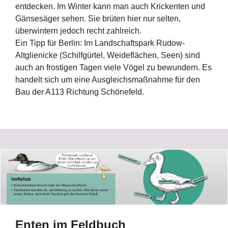
entdecken. Im Winter kann man auch Krickenten und
Gänsesäger sehen. Sie brüten hier nur selten,
überwintern jedoch recht zahlreich.
Ein Tipp für Berlin: Im Landschaftspark Rudow-
Altglienicke (Schilfgürtel, Weideflächen, Seen) sind
auch an frostigen Tagen viele Vögel zu bewundern. Es
handelt sich um eine Ausgleichsmaßnahme für den
Bau der A113 Richtung Schönefeld.
Enten im Feldbuch