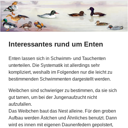
Interessantes rund um Enten
Enten lassen sich in Schwimm- und Tauchenten
unterteilen. Die Systematik ist allerdings sehr
kompliziert, weshalb im Folgenden nur die leicht zu
bestimmenden Schwimmenten dargestellt werden.
Weibchen sind schwieriger zu bestimmen, da sie sich
gut tarnen, um bei der Jungenaufzucht nicht
aufzufallen.
Das Weibchen baut das Nest alleine. Für den groben
Aufbau werden Ästchen und Ähnliches benutzt. Dann
wird es innen mit eigenen Daunenfedern gepolstert,