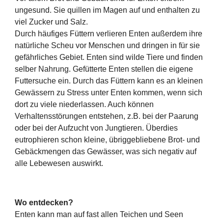
ungesund. Sie quillen im Magen auf und enthalten zu
viel Zucker und Salz.
Durch häufiges Füttern verlieren Enten außerdem ihre
natürliche Scheu vor Menschen und dringen in für sie
gefährliches Gebiet. Enten sind wilde Tiere und finden
selber Nahrung. Gefütterte Enten stellen die eigene
Futtersuche ein. Durch das Füttern kann es an kleinen
Gewässern zu Stress unter Enten kommen, wenn sich
dort zu viele niederlassen. Auch können
Verhaltensstörungen entstehen, z.B. bei der Paarung
oder bei der Aufzucht von Jungtieren. Überdies
eutrophieren schon kleine, übriggebliebene Brot- und
Gebäckmengen das Gewässer, was sich negativ auf
alle Lebewesen auswirkt.
Wo entdecken?
Enten kann man auf fast allen Teichen und Seen