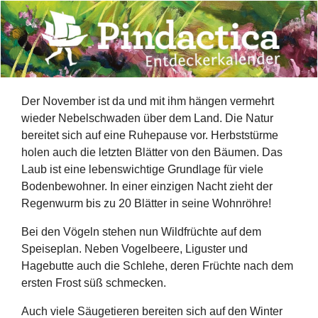
Der November ist da und mit ihm hängen vermehrt
wieder Nebelschwaden über dem Land. Die Natur
bereitet sich auf eine Ruhepause vor. Herbststürme
holen auch die letzten Blätter von den Bäumen. Das
Laub ist eine lebenswichtige Grundlage für viele
Bodenbewohner. In einer einzigen Nacht zieht der
Regenwurm bis zu 20 Blätter in seine Wohnröhre!
Bei den Vögeln stehen nun Wildfrüchte auf dem
Speiseplan. Neben Vogelbeere, Liguster und
Hagebutte auch die Schlehe, deren Früchte nach dem
ersten Frost süß schmecken.
Auch viele Säugetieren bereiten sich auf den Winter