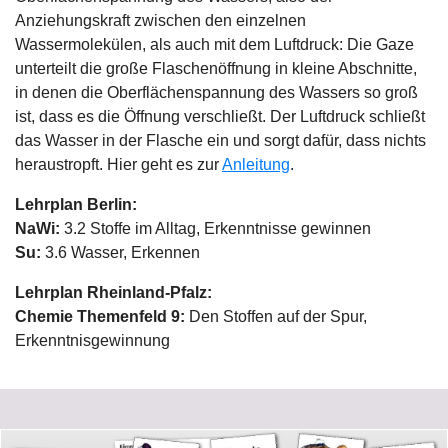
Anziehungskraft zwischen den einzelnen
Wassermolekülen, als auch mit dem Luftdruck: Die Gaze
unterteilt die große Flaschenöffnung in kleine Abschnitte,
in denen die Oberflächenspannung des Wassers so groß
ist, dass es die Öffnung verschließt. Der Luftdruck schließt
das Wasser in der Flasche ein und sorgt dafür, dass nichts
heraustropft. Hier geht es zur
Anleitung
.
Lehrplan Berlin:
NaWi:
3.2 Stoffe im Alltag, Erkenntnisse gewinne
n
Su:
3.6 Wasser, Erkennen
Lehrplan Rheinland-Pfalz:
Chemie Themenfeld 9:
Den Stoffen auf der Spur,
Erkenntnisgewinnung