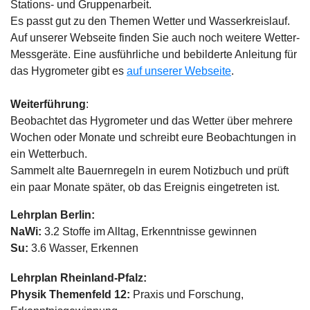
Stations- und Gruppenarbeit.
Es passt gut zu den Themen Wetter und Wasserkreislauf.
Auf unserer Webseite finden Sie auch noch weitere Wetter-
Messgeräte. Eine ausführliche und bebilderte Anleitung für
das Hygrometer gibt es
auf unserer Webseite
.
Weiterführung
:
Beobachtet das Hygrometer und das Wetter über mehrere
Wochen oder Monate und schreibt eure Beobachtungen in
ein Wetterbuch.
Sammelt alte Bauernregeln in eurem Notizbuch und prüft
ein paar Monate später, ob das Ereignis eingetreten ist.
Lehrplan Berlin:
NaWi:
3.2 Stoffe im Alltag, Erkenntnisse gewinnen
Su:
3.6 Wasser, Erkennen
Lehrplan Rheinland-Pfalz:
Physik Themenfeld 12:
Praxis und Forschung
,