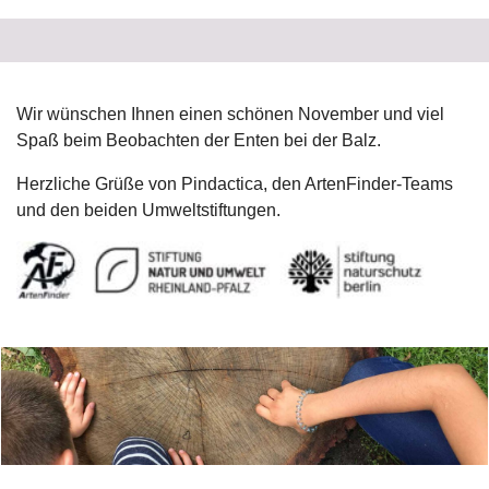
Wir wünschen Ihnen einen schönen November und viel
Spaß
beim Beobachten der Enten bei der Balz.
Herzliche Grüße von Pindactica, den ArtenFinder-Teams
und den beiden Umweltstiftungen.