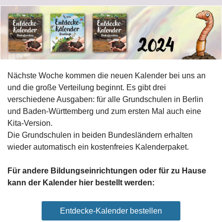
Nächste Woche kommen die neuen Kalender bei uns an
und die große Verteilung beginnt. Es gibt drei
verschiedene Ausgaben: für alle Grundschulen in Berlin
und Baden-Württemberg und zum ersten Mal auch eine
Kita-Version.
Die Grundschulen in beiden Bundesländern erhalten
wieder automatisch ein kostenfreies Kalenderpaket.
Für andere Bildungseinrichtungen oder für zu Hause
kann der Kalender hier bestellt werden:
Entdecke-Kalender bestellen