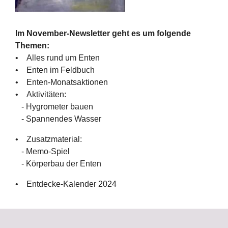
Im November-Newsletter geht es um folgende
Themen:
• Alles rund um Enten
• Enten im Feldbuch
• Enten-Monatsaktionen
• Aktivitäten:
- Hygrometer bauen
- Spannendes Wasser
• Zusatzmaterial:
- Memo-Spiel
- Körperbau der Enten
• Entdecke-Kalender 2024