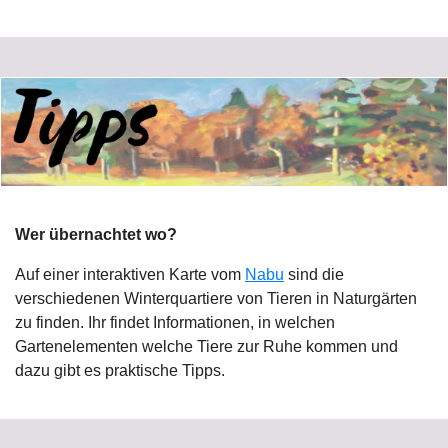
Wer übernachtet wo?
Auf einer interaktiven Karte vom
Nabu
sind die
verschiedenen Winterquartiere von Tieren in Naturgärten
zu finden. Ihr findet Informationen, in welchen
Gartenelementen welche Tiere zur Ruhe kommen und
dazu gibt es praktische Tipps.