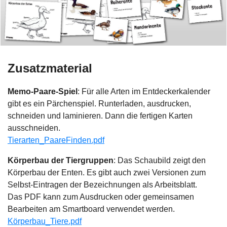
Zusatzmaterial
Memo-Paare-Spiel
: Für alle Arten im Entdeckerkalender
gibt es ein Pärchenspiel. Runterladen, ausdrucken,
schneiden und laminieren. Dann die fertigen Karten
ausschneiden.
Tierarten_PaareFinden.pdf
Körperbau der Tiergruppen
: Das Schaubild zeigt den
Körperbau der Enten. Es gibt auch zwei Versionen zum
Selbst-Eintragen der Bezeichnungen als Arbeitsblatt.
Das PDF kann zum Ausdrucken oder gemeinsamen
Bearbeiten am Smartboard verwendet werden.
Körperbau_Tiere.pdf