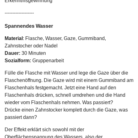
Erkenntnisgewinnung
-------------------
Spannendes Wasser
Material
: Flasche, Wasser, Gaze, Gummiband,
Zahnstocher oder Nadel
Dauer:
30 Minuten
Sozialform:
Gruppenarbeit
Fülle die Flasche mit Wasser und lege die Gaze über die
Flaschenöffnung. Die Gaze wird mit einem Gummiband am
Flaschenhals festgemacht. Jetzt eine Hand auf den
Flaschenhals drücken, schnell umdrehen und die Hand
wieder vom Flaschenhals nehmen. Was passiert?
Drücke einen Zahnstocker komplett durch die Gaze, was
passiert dann?
Der Effekt erklärt sich sowohl mit der
Oberflächenspannung des Wassers, also der