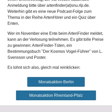
Anmeldung bitte über artenfinder(at)snu.rlp.de.
Weiterhin gibt es eine neue Podcast-Folge zum
Thema in der Reihe ArtenHörer und ein Quiz über
Enten.
Wer im November eine Ente beim ArtenFinder meldet,
kann an der Verlosung teilnehmen. Es gibt tolle Preise
zu gewinnen: ArtenFinder-Tüten, ein
Bestimmungsbuch "Der Kosmos Vogel-Führer" von L.
Svensson und Poster.
Es lohnt sich also, gleich mal reinklicken:
Monatsaktion Berlin
Monatsaktion Rheinland-Pfalz