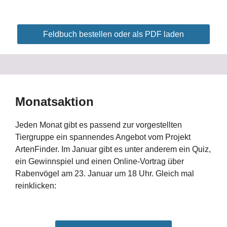
Feldbuch bestellen oder als PDF laden
Monatsaktion
Jeden Monat gibt es passend zur vorgestellten
Tiergruppe ein spannendes Angebot vom Projekt
ArtenFinder. Im Januar gibt es unter anderem ein Quiz,
ein Gewinnspiel und einen Online-Vortrag über
Rabenvögel am 23. Januar um 18 Uhr. Gleich mal
reinklicken: