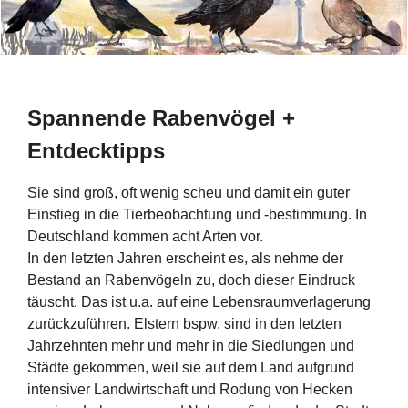
Spannende Rabenvögel +
Entdecktipps
Sie sind groß, oft wenig scheu und damit ein guter
Einstieg in die Tierbeobachtung und -bestimmung. In
Deutschland kommen acht Arten vor.
In den letzten Jahren erscheint es, als nehme der
Bestand an Rabenvögeln zu, doch dieser Eindruck
täuscht. Das ist u.a. auf eine Lebensraumverlagerung
zurückzuführen. Elstern bspw. sind in den letzten
Jahrzehnten mehr und mehr in die Siedlungen und
Städte gekommen, weil sie auf dem Land aufgrund
intensiver Landwirtschaft und Rodung von Hecken