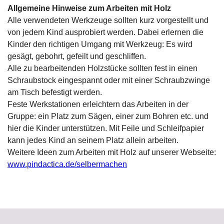
Allgemeine Hinweise zum Arbeiten mit Holz
Alle verwendeten Werkzeuge sollten kurz vorgestellt und
von jedem Kind ausprobiert werden. Dabei erlernen die
Kinder den richtigen Umgang mit Werkzeug: Es wird
gesägt, gebohrt, gefeilt und geschliffen.
Alle zu bearbeitenden Holzstücke sollten fest in einen
Schraubstock eingespannt oder mit einer Schraubzwinge
am Tisch befestigt werden.
Feste Werkstationen erleichtern das Arbeiten in der
Gruppe: ein Platz zum Sägen, einer zum Bohren etc. und
hier die Kinder unterstützen. Mit Feile und Schleifpapier
kann jedes Kind an seinem Platz allein arbeiten.
Weitere Ideen zum Arbeiten mit Holz auf unserer Webseite:
www.pindactica.de/selbermachen