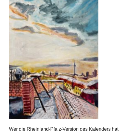
Wer die Rheinland-Pfalz-Version des Kalenders hat,