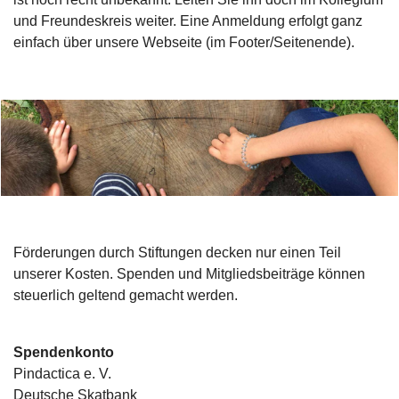
und Freundeskreis weiter. Eine Anmeldung erfolgt ganz
einfach über unsere Webseite (im Footer/Seitenende).
Förderungen durch Stiftungen decken nur einen Teil
unserer Kosten. Spenden und Mitgliedsbeiträge können
steuerlich geltend gemacht werden.
Spendenkonto
Pindactica e. V.
Deutsche Skatbank