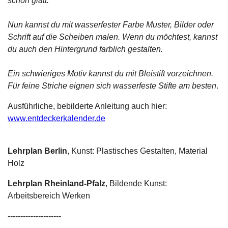
schön glatt.
Nun kannst du mit wasserfester Farbe Muster, Bilder oder
Schrift auf die Scheiben malen. Wenn du möchtest, kannst
du auch den Hintergrund farblich gestalten.
Ein schwieriges Motiv kannst du mit Bleistift vorzeichnen.
Für feine Striche eignen sich wasserfeste Stifte am besten
.
Ausführliche, bebilderte Anleitung auch hier:
www.entdeckerkalender.de
Lehrplan Berlin
, Kunst: Plastisches Gestalten, Material
Holz
Lehrplan Rheinland-Pfalz
, Bildende Kunst:
Arbeitsbereich Werken
---------------------