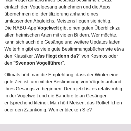
einfach den Vogelgesang aufnehmen und die Apps
übernehmen die Identifizierung anhand eines
umfassenden Abgleichs. Meistens liegen sie richtig.
Die NABU-App
Vogelwelt
gibt einen guten Überblick zu
allen heimischen Arten mit vielen Bildern. Wer möchte,
kann sich auch die Gesänge und weitere Updates laden.
Weiterhin gibt es viele gute Bestimmungsbücher wie etwa
den Klassiker „
Was fliegt denn da?
“ von Kosmos oder
den "
Svenson Vogelführer
".
Oftmals hört man die Empfehlung, dass der Winter eine
gute Zeit ist, um mit der Bestimmung von Vögeln anhand
ihres Gesangs zu beginnen. Denn jetzt ist es relativ ruhig
in der Vogelwelt und die Bandbreite an Gesängen
entsprechend kleiner. Man hört Meisen, das Rotkehlchen
oder den Zaunkönig. Wen entdecken Sie?