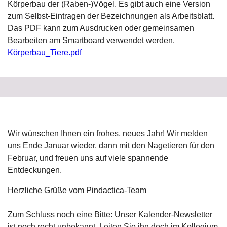
Körperbau der (Raben-)Vögel. Es gibt auch eine Version
zum Selbst-Eintragen der Bezeichnungen als Arbeitsblatt.
Das PDF kann zum Ausdrucken oder gemeinsamen
Bearbeiten am Smartboard verwendet werden.
Körperbau_Tiere.pdf
Wir wünschen Ihnen ein frohes, neues Jahr! Wir melden
uns Ende Januar wieder, dann mit den Nagetieren für den
Februar, und freuen uns auf viele spannende
Entdeckungen.
Herzliche Grüße vom Pindactica-Team
Zum Schluss noch eine Bitte: Unser Kalender-Newsletter
ist noch recht unbekannt. Leiten Sie ihn doch im Kollegium