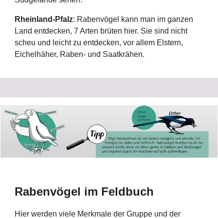
Rheinland-Pfalz
: Rabenvögel kann man im ganzen
Land entdecken, 7 Arten brüten hier. Sie sind nicht
scheu und leicht zu entdecken, vor allem Elstern,
Eichelhäher, Raben- und Saatkrähen.
Rabenvögel im Feldbuch
Hier werden viele Merkmale der Gruppe und der