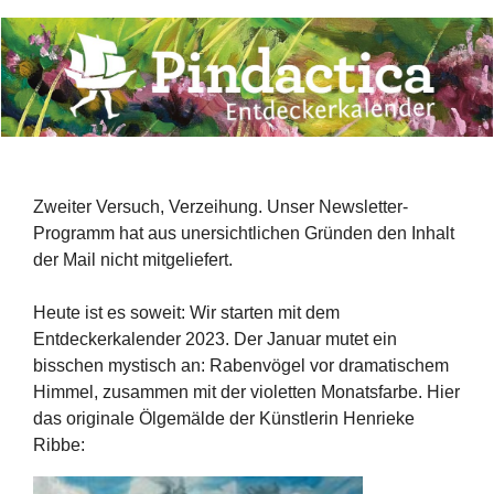
Zweiter Versuch, Verzeihung. Unser Newsletter-
Programm hat aus unersichtlichen Gründen den Inhalt
der Mail nicht mitgeliefert.
Heute ist es soweit: Wir starten mit dem
Entdeckerkalender 2023. Der Januar mutet ein
bisschen mystisch an: Rabenvögel vor dramatischem
Himmel, zusammen mit der violetten Monatsfarbe. Hier
das originale Ölgemälde der Künstlerin Henrieke
Ribbe: