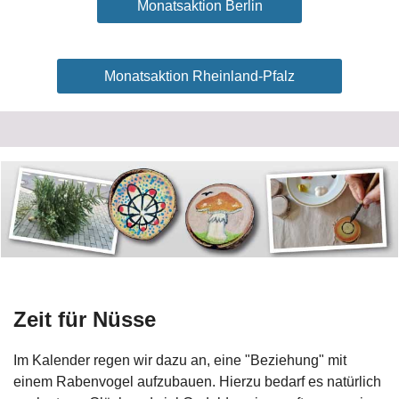
Monatsaktion Berlin
Monatsaktion Rheinland-Pfalz
Zeit für Nüsse
Im Kalender regen wir dazu an, eine "Beziehung" mit
einem Rabenvogel aufzubauen. Hierzu bedarf es natürlich