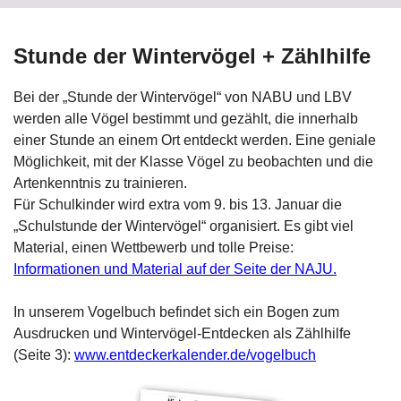
Stunde der Wintervögel + Zählhilfe
Bei der „Stunde der Wintervögel“ von NABU und LBV
werden alle Vögel bestimmt und gezählt, die innerhalb
einer Stunde an einem Ort entdeckt werden. Eine geniale
Möglichkeit, mit der Klasse Vögel zu beobachten und die
Artenkenntnis zu trainieren.
Für Schulkinder wird extra vom 9. bis 13. Januar die
„Schulstunde der Wintervögel“ organisiert. Es gibt viel
Material, einen Wettbewerb und tolle Preise:
Informationen und Material auf der Seite der NAJU.
In unserem Vogelbuch befindet sich ein Bogen zum
Ausdrucken und Wintervögel-Entdecken als Zählhilfe
(Seite 3):
www.entdeckerkalender.de/vogelbuch