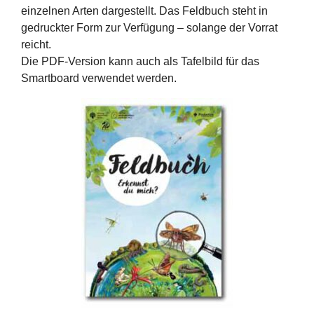
einzelnen Arten dargestellt. Das Feldbuch steht in
gedruckter Form zur Verfügung – solange der Vorrat
reicht.
Die PDF-Version kann auch als Tafelbild für das
Smartboard verwendet werden.