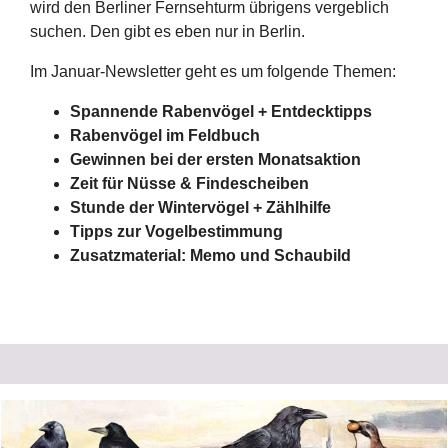
wird den Berliner Fernsehturm übrigens vergeblich
suchen. Den gibt es eben nur in Berlin.
Im Januar-Newsletter geht es um folgende Themen:
Spannende Rabenvögel + Entdecktipps
Rabenvögel im Feldbuch
Gewinnen bei der ersten Monatsaktion
Zeit für Nüsse & Findescheiben
Stunde der Wintervögel + Zählhilfe
Tipps zur Vogelbestimmung
Zusatzmaterial: Memo und Schaubild