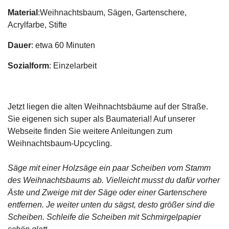
Material
:Weihnachtsbaum, Sägen, Gartenschere,
Acrylfarbe, Stifte
Dauer
: etwa 60 Minuten
Sozialform
: Einzelarbeit
Jetzt liegen die alten Weihnachtsbäume auf der Straße.
Sie eigenen sich super als Baumaterial! Auf unserer
Webseite finden Sie weitere Anleitungen zum
Weihnachtsbaum-Upcycling.
Säge mit einer Holzsäge ein paar Scheiben vom Stamm
des Weihnachtsbaums ab. Vielleicht musst du dafür vorher
Äste und Zweige mit der Säge oder einer Gartenschere
entfernen. Je weiter unten du sägst, desto größer sind die
Scheiben. Schleife die Scheiben mit Schmirgelpapier