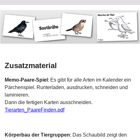
Zusatzmaterial
Memo-Paare-Spiel
: Es gibt für alle Arten im Kalender ein
Pärchenspiel. Runterladen, ausdrucken, schneiden und
laminieren.
Dann die fertigen Karten ausschneiden.
Tierarten_PaareFinden.pdf
Körperbau der Tiergruppen
: Das Schaubild zeigt den