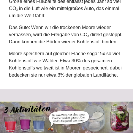
Größe eines Fußballfeldes entlässt jedes Jahr so viel
CO₂ in die Luft wie ein mittelgroßes Auto, das einmal
um die Welt fährt.
Das Gute: Wenn wir die trockenen Moore wieder
vernässen, wird die Freigabe von CO₂ direkt gestoppt.
Dann können die Böden wieder Kohlenstoff binden.
Moore speichern auf gleicher Fläche sogar 5x so viel
Kohlenstoff wie Wälder. Etwa 30% des gesamten
Kohlenstoffs weltweit ist in Mooren gespeichert, dabei
bedecken sie nur etwa 3% der globalen Landfläche.