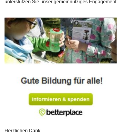
unterstützen Sie unser gemeinnütziges Engagement:
Herzlichen Dank!