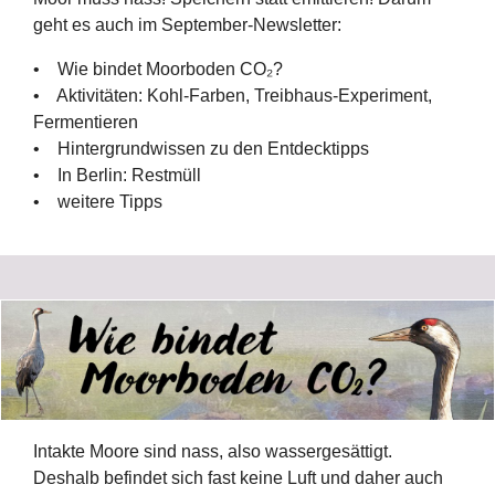
geht es auch im September-Newsletter:
• Wie bindet Moorboden CO₂?
• Aktivitäten: Kohl-Farben, Treibhaus-Experiment,
Fermentieren
• Hintergrundwissen zu den Entdecktipps
• In Berlin: Restmüll
• weitere Tipps
Intakte Moore sind nass, also wassergesättigt.
Deshalb befindet sich fast keine Luft und daher auch