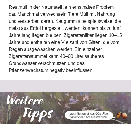
Restmüll in der Natur stellt ein ernsthaftes Problem
dar. Manchmal verwechseln Tiere Müll mit Nahrung
und versterben daran. Kaugummis beispielsweise, die
meist aus Erdöl hergestellt werden, können bis zu fünf
Jahre lang liegen bleiben. Zigarettenfilter liegen 10–15
Jahre und enthalten eine Vielzahl von Giften, die vom
Regen ausgewaschen werden. Ein einzelner
Zigarettenstummel kann 40–60 Liter sauberes
Grundwasser verschmutzen und das
Pflanzenwachstum negativ beeinflussen.