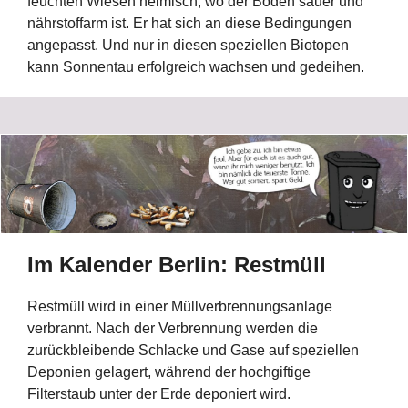
feuchten Wiesen heimisch, wo der Boden sauer und
nährstoffarm ist. Er hat sich an diese Bedingungen
angepasst. Und nur in diesen speziellen Biotopen
kann Sonnentau erfolgreich wachsen und gedeihen.
Im Kalender Berlin:
Restmüll
Restmüll wird in einer Müllverbrennungsanlage
verbrannt. Nach der Verbrennung werden die
zurückbleibende Schlacke und Gase auf speziellen
Deponien gelagert, während der hochgiftige
Filterstaub unter der Erde deponiert wird.