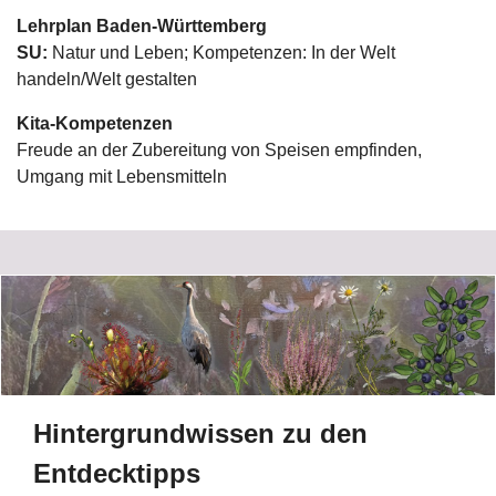
Lehrplan
Baden-Württemberg
SU:
Natur und Leben; Kompetenzen: In der Welt
handeln/Welt gestalten
Kita-Kompetenzen
Freude an der Zubereitung von Speisen empfinden,
Umgang mit Lebensmitteln
Hintergrundwissen zu den
Entdecktipps