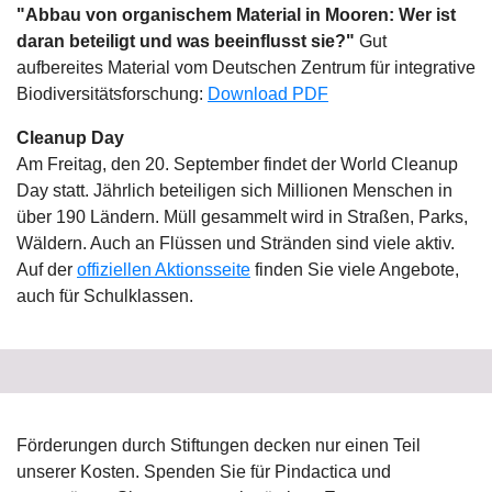
"Abbau von organischem Material in Mooren: Wer ist
daran beteiligt und was beeinflusst sie?"
Gut
aufbereites Material vom Deutschen Zentrum für integrative
Biodiversitätsforschung:
Download PDF
Cleanup Day
Am Freitag, den 20. September findet der World Cleanup
Day statt. Jährlich beteiligen sich Millionen Menschen in
über 190 Ländern. Müll gesammelt wird in Straßen, Parks,
Wäldern. Auch an Flüssen und Stränden sind viele aktiv.
Auf der
offiziellen Aktionsseite
finden Sie viele Angebote,
auch für Schulklassen.
Förderungen durch Stiftungen decken nur einen Teil
unserer Kosten. Spenden Sie für Pindactica und