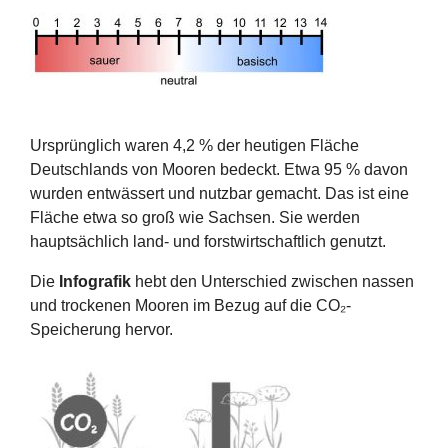
Ursprünglich waren 4,2 % der heutigen Fläche
Deutschlands von Mooren bedeckt. Etwa 95 % davon
wurden entwässert und nutzbar gemacht. Das ist eine
Fläche etwa so groß wie Sachsen. Sie werden
hauptsächlich land- und forstwirtschaftlich genutzt.
Die
Infografik
hebt den Unterschied zwischen nassen
und trockenen Mooren im Bezug auf die CO₂-
Speicherung hervor.