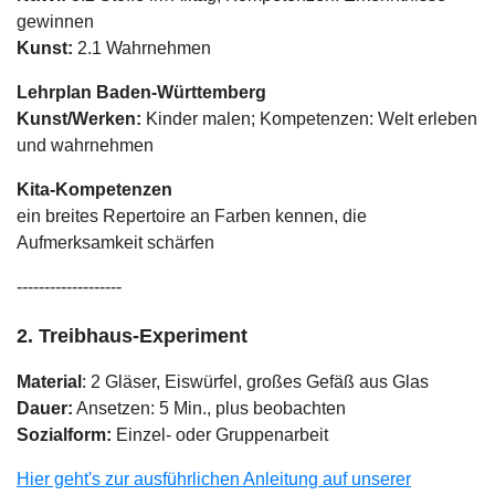
gewinnen
Kunst:
2.1 Wahrnehmen
Lehrplan Baden-Württemberg
Kunst/Werken:
Kinder malen; Kompetenzen: Welt erleben
und wahrnehmen
Kita-Kompetenzen
ein breites Repertoire an Farben kennen, die
Aufmerksamkeit schärfen
-------------------
2. Treibhaus-Experiment
Material
: 2 Gläser, Eiswürfel, großes Gefäß aus Glas
Dauer:
Ansetzen: 5 Min., plus beobachten
Sozialform:
Einzel- oder Gruppenarbeit
Hier geht's zur ausführlichen Anleitung auf unserer