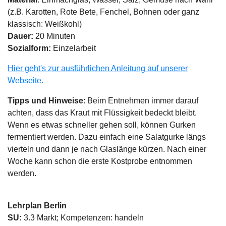
(z.B. Karotten, Rote Bete, Fenchel, Bohnen oder ganz
klassisch: Weißkohl)
Dauer:
20 Minuten
Sozialform:
Einzelarbeit
Hier geht's zur ausführlichen Anleitung auf unserer
Webseite.
Tipps und Hinweise
: Beim Entnehmen immer darauf
achten, dass das Kraut mit Flüssigkeit bedeckt bleibt.
Wenn es etwas schneller gehen soll, können Gurken
fermentiert werden. Dazu einfach eine Salatgurke längs
vierteln und dann je nach Glaslänge kürzen. Nach einer
Woche kann schon die erste Kostprobe entnommen
werden.
Lehrplan Berlin
SU:
3.3 Markt; Kompetenzen: handeln