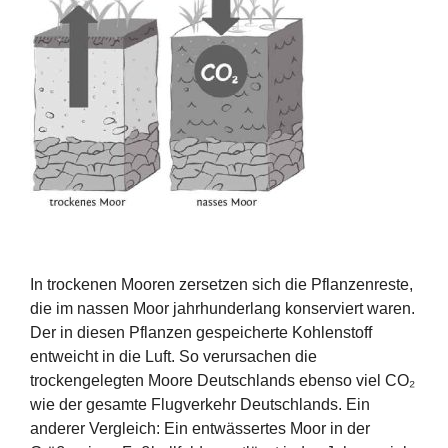
In trockenen Mooren zersetzen sich die Pflanzenreste,
die im nassen Moor jahrhunderlang konserviert waren.
Der in diesen Pflanzen gespeicherte Kohlenstoff
entweicht in die Luft. So verursachen die
trockengelegten Moore Deutschlands ebenso viel CO₂
wie der gesamte Flugverkehr Deutschlands. Ein
anderer Vergleich: Ein entwässertes Moor in der