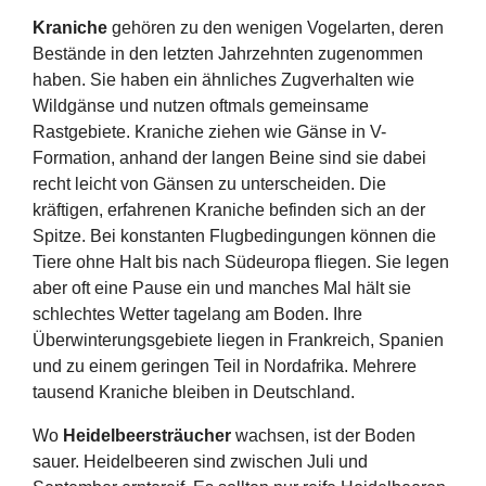
Kraniche
gehören zu den wenigen Vogelarten, deren
Bestände in den letzten Jahrzehnten zugenommen
haben. Sie haben ein ähnliches Zugverhalten wie
Wildgänse und nutzen oftmals gemeinsame
Rastgebiete. Kraniche ziehen wie Gänse in V-
Formation, anhand der langen Beine sind sie dabei
recht leicht von Gänsen zu unterscheiden. Die
kräftigen, erfahrenen Kraniche befinden sich an der
Spitze. Bei konstanten Flugbedingungen können die
Tiere ohne Halt bis nach Südeuropa fliegen. Sie legen
aber oft eine Pause ein und manches Mal hält sie
schlechtes Wetter tagelang am Boden. Ihre
Überwinterungsgebiete liegen in Frankreich, Spanien
und zu einem geringen Teil in Nordafrika. Mehrere
tausend Kraniche bleiben in Deutschland.
Wo
Heidelbeersträucher
wachsen, ist der Boden
sauer. Heidelbeeren sind zwischen Juli und