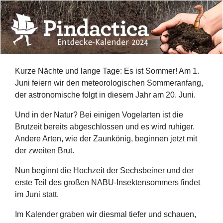
Kurze Nächte und lange Tage: Es ist Sommer! Am 1.
Juni feiern wir den meteorologischen Sommeranfang,
der astronomische folgt in diesem Jahr am 20. Juni.
Und in der Natur? Bei einigen Vogelarten ist die
Brutzeit bereits abgeschlossen und es wird ruhiger.
Andere Arten, wie der Zaunkönig, beginnen jetzt mit
der zweiten Brut.
Nun beginnt die Hochzeit der Sechsbeiner und der
erste Teil des großen NABU-Insektensommers findet
im Juni statt.
Im Kalender graben wir diesmal tiefer und schauen,