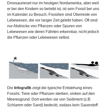
Dinosaurierart nur im heutigen Nordamerika, aber weil
er bei den Kindern so beliebt ist, ist sein Fossil bei uns
im Kalender zu Besuch. Fossilien sind Überreste von
Lebewesen, die vor langer Zeit gelebt haben. Oft sind
nur Abdrücke von Pflanzen oder Spuren von
Lebewesen wie deren Fährten erkennbar, nicht jedoch
die Pflanzen oder Lebewesen selbst.
Die
Infografik
zeigt die typische Entstehung eines
Fossils: Tiere oder Pflanzen sterben, sinken auf den
Meeresgrund. Dort werden sie von Sediment (z.B.
Schlamm oder Sand) bedeckt, sodass kein Sauerstoff