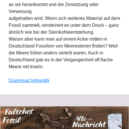
an sie herankommt und die Zersetzung oder
Verwesung
aufgehalten wird. Wenn sich weiteres Material auf dem
Fossil sammelt, versteinert es unter dem Druck – ganz
ähnlich wie bei der Steinkohleentstehung.
Warum aber kann man auf einem Acker mitten in
Deutschland Fossilien von Meerestieren finden? Weil
die Meere früher anders verteilt waren. Auch in
Deutschland gab es in der Vergangenheit oft flache
Meere mit Inseln.
Download Infografik