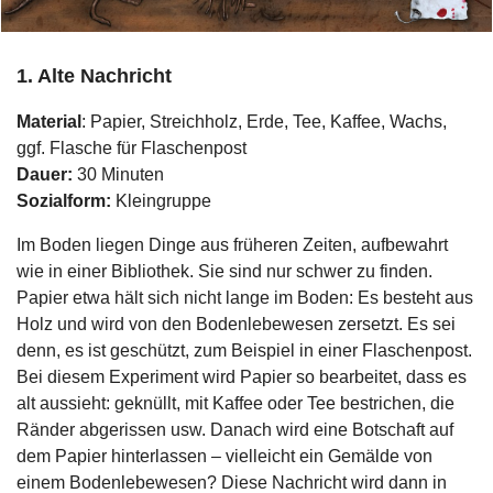
1. Alte Nachricht
Material
: Papier, Streichholz, Erde, Tee, Kaffee, Wachs,
ggf. Flasche für Flaschenpost
Dauer:
30 Minuten
Sozialform:
Kleingruppe
Im Boden liegen Dinge aus früheren Zeiten, aufbewahrt
wie in einer Bibliothek. Sie sind nur schwer zu finden.
Papier etwa hält sich nicht lange im Boden: Es besteht aus
Holz und wird von den Bodenlebewesen zersetzt. Es sei
denn, es ist geschützt, zum Beispiel in einer Flaschenpost.
Bei diesem Experiment wird Papier so bearbeitet, dass es
alt aussieht: geknüllt, mit Kaffee oder Tee bestrichen, die
Ränder abgerissen usw. Danach wird eine Botschaft auf
dem Papier hinterlassen – vielleicht ein Gemälde von
einem Bodenlebewesen? Diese Nachricht wird dann in