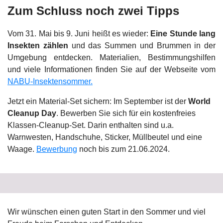
Zum Schluss noch zwei Tipps
Vom 31. Mai bis 9. Juni heißt es wieder:
Eine Stunde lang
Insekten zählen
und das Summen und Brummen in der
Umgebung entdecken. Materialien, Bestimmungshilfen
und viele Informationen finden Sie auf der Webseite vom
NABU-Insektensommer.
Jetzt ein Material-Set sichern: Im September ist der
World
Cleanup Day
. Bewerben Sie sich für ein kostenfreies
Klassen-Cleanup-Set. Darin enthalten sind u.a.
Warnwesten, Handschuhe, Sticker, Müllbeutel und eine
Waage.
Bewerbung
noch bis zum 21.06.2024.
Wir wünschen einen guten Start in den Sommer und viel