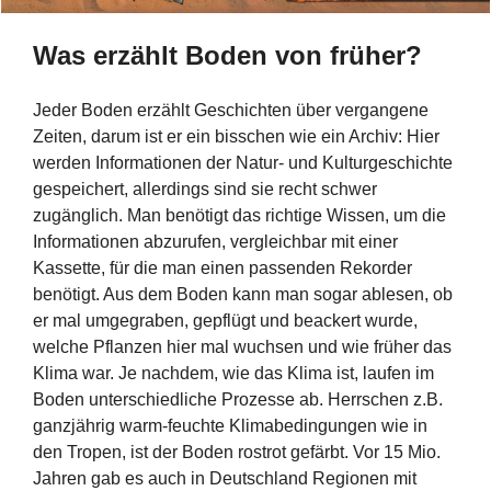
Was erzählt Boden von früher?
Jeder Boden erzählt Geschichten über vergangene
Zeiten, darum ist er ein bisschen wie ein Archiv: Hier
werden Informationen der Natur- und Kulturgeschichte
gespeichert, allerdings sind sie recht schwer
zugänglich. Man benötigt das richtige Wissen, um die
Informationen abzurufen, vergleichbar mit einer
Kassette, für die man einen passenden Rekorder
benötigt. Aus dem Boden kann man sogar ablesen, ob
er mal umgegraben, gepflügt und beackert wurde,
welche Pflanzen hier mal wuchsen und wie früher das
Klima war. Je nachdem, wie das Klima ist, laufen im
Boden unterschiedliche Prozesse ab. Herrschen z.B.
ganzjährig warm-feuchte Klimabedingungen wie in
den Tropen, ist der Boden rostrot gefärbt. Vor 15 Mio.
Jahren gab es auch in Deutschland Regionen mit