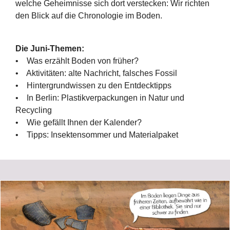
welche Geheimnisse sich dort verstecken: Wir richten
den Blick auf die Chronologie im Boden.
Die Juni-Themen:
• Was erzählt Boden von früher?
• Aktivitäten: alte Nachricht, falsches Fossil
• Hintergrundwissen zu den Entdecktipps
• In Berlin: Plastikverpackungen in Natur und
Recycling
• Wie gefällt Ihnen der Kalender?
• Tipps: Insektensommer und Materialpaket