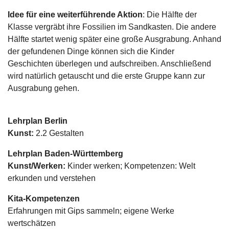
Idee für eine weiterführende Aktion
: Die Hälfte der
Klasse vergräbt ihre Fossilien im Sandkasten. Die andere
Hälfte startet wenig später eine große Ausgrabung. Anhand
der gefundenen Dinge können sich die Kinder
Geschichten überlegen und aufschreiben. Anschließend
wird natürlich getauscht und die erste Gruppe kann zur
Ausgrabung gehen.
Lehrplan Berlin
Kunst:
2.2 Gestalten
Lehrplan
Baden-Württemberg
Kunst/Werken:
Kinder werken
; Kompetenzen: Welt
erkunden und verstehen
Kita-Kompetenzen
Erfahrungen mit Gips sammeln; eigene Werke
wertschätzen