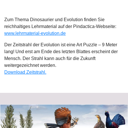
Zum Thema Dinosaurier und Evolution finden Sie
reichhaltiges Lehrmaterial auf der Pindactica-Webseite:
www.lehrmaterial-evolution.de
Der Zeitstrahl der Evolution ist eine Art Puzzle – 9 Meter
lang! Und erst am Ende des letzten Blattes erscheint der
Mensch. Der Strahl kann auch für die Zukunft
weitergezeichnet werden.
Download Zeitstrahl.