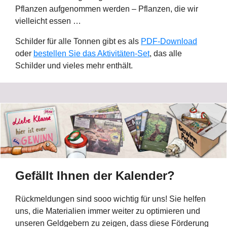
Pflanzen aufgenommen werden – Pflanzen, die wir
vielleicht essen …
Schilder für alle Tonnen gibt es als
PDF-Download
oder
bestellen Sie das Aktivitäten-Set
, das alle
Schilder und vieles mehr enthält.
Gefällt Ihnen der Kalender?
Rückmeldungen sind sooo wichtig für uns! Sie helfen
uns, die Materialien immer weiter zu optimieren und
unseren Geldgebern zu zeigen, dass diese Förderung