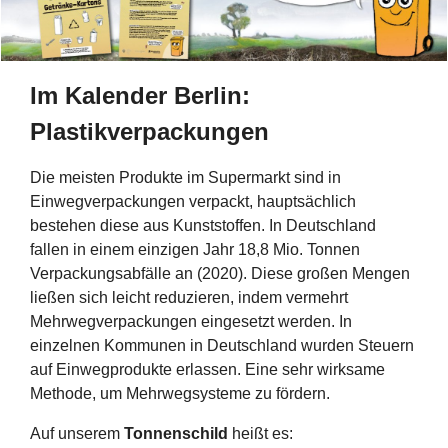
Im Kalender Berlin:
Plastikverpackungen
Die meisten Produkte im Supermarkt sind in
Einwegverpackungen verpackt, hauptsächlich
bestehen diese aus Kunststoffen. In Deutschland
fallen in einem einzigen Jahr 18,8 Mio. Tonnen
Verpackungsabfälle an (2020). Diese großen Mengen
ließen sich leicht reduzieren, indem vermehrt
Mehrwegverpackungen eingesetzt werden. In
einzelnen Kommunen in Deutschland wurden Steuern
auf Einwegprodukte erlassen. Eine sehr wirksame
Methode, um Mehrwegsysteme zu fördern.
Auf unserem
Tonnenschild
heißt es: