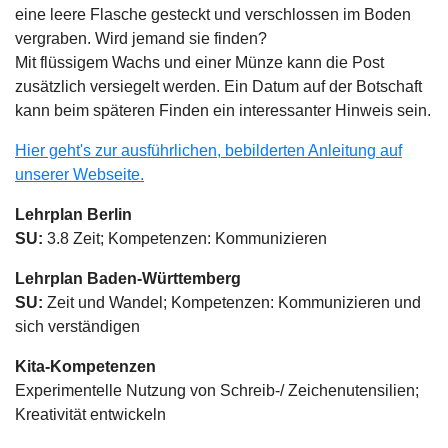
eine leere Flasche gesteckt und verschlossen im Boden
vergraben. Wird jemand sie finden?
Mit flüssigem Wachs und einer Münze kann die Post
zusätzlich versiegelt werden. Ein Datum auf der Botschaft
kann beim späteren Finden ein interessanter Hinweis sein.
Hier geht's zur ausführlichen, bebilderten Anleitung auf
unserer Webseite.
Lehrplan Berlin
SU:
3.8 Zeit; Kompetenzen: Kommunizieren
Lehrplan Baden-Württemberg
SU:
Zeit und Wandel; Kompetenzen: Kommunizieren und
sich verständigen
Kita-Kompetenzen
Experimentelle Nutzung von Schreib-/ Zeichenutensilien;
Kreativität entwickeln