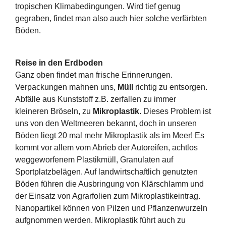
tropischen Klimabedingungen. Wird tief genug
gegraben, findet man also auch hier solche verfärbten
Böden.
Reise in den Erdboden
Ganz oben findet man frische Erinnerungen.
Verpackungen mahnen uns,
Müll
richtig zu entsorgen.
Abfälle aus Kunststoff z.B. zerfallen zu immer
kleineren Bröseln, zu
Mikroplastik
. Dieses Problem ist
uns von den Weltmeeren bekannt, doch in unseren
Böden liegt 20 mal mehr Mikroplastik als im Meer! Es
kommt vor allem vom Abrieb der Autoreifen, achtlos
weggeworfenem Plastikmüll, Granulaten auf
Sportplatzbelägen. Auf landwirtschaftlich genutzten
Böden führen die Ausbringung von Klärschlamm und
der Einsatz von Agrarfolien zum Mikroplastikeintrag.
Nanopartikel können von Pilzen und Pflanzenwurzeln
aufgnommen werden. Mikroplastik führt auch zu