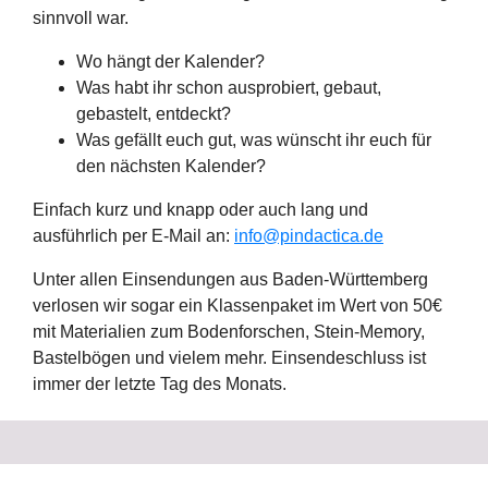
sinnvoll war.
Wo hängt der Kalender?
Was habt ihr schon ausprobiert, gebaut,
gebastelt, entdeckt?
Was gefällt euch gut, was wünscht ihr euch für
den nächsten Kalender?
Einfach kurz und knapp oder auch lang und
ausführlich per E-Mail an:
info@pindactica.de
Unter allen Einsendungen aus Baden-Württemberg
verlosen wir sogar ein Klassenpaket im Wert von 50€
mit Materialien zum Bodenforschen, Stein-Memory,
Bastelbögen und vielem mehr. Einsendeschluss ist
immer der letzte Tag des Monats.